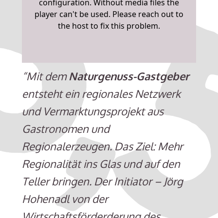
“Mit dem
Naturgenuss-Gastgeber
entsteht ein regionales Netzwerk
und Vermarktungsprojekt aus
Gastronomen und
Regionalerzeugen. Das Ziel:
Mehr
Regionalität ins Glas und auf den
Teller bringen. Der Initiator – Jörg
Hohenadl von der
Wirtschaftsförderderung des