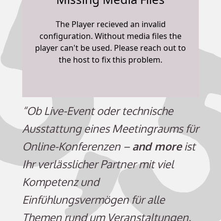
“Ob Live-Event oder technische
Ausstattung eines Meetingraums für
Online-Konferenzen –
and more
ist
Ihr verlässlicher Partner mit viel
Kompetenz und
Einfühlungsvermögen für alle
Themen rund um Veranstaltungen.