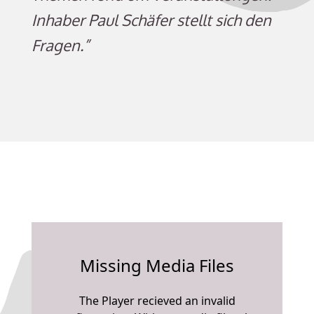
Inhaber Paul Schäfer stellt sich den
Fragen.”