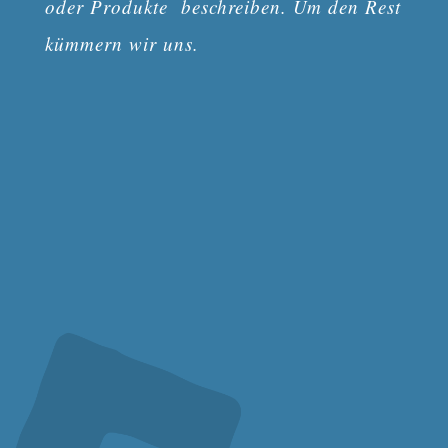
oder Produkte
beschreiben. Um den Rest
kümmern wir uns.