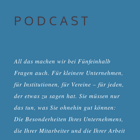
PODCAST
All das machen wir bei Fünfeinhalb
Fragen auch. Für kleinere Unternehmen,
für Institutionen, für Vereine – für jeden,
der etwas zu sagen hat. Sie müssen nur
das tun, was Sie ohnehin gut können:
Die Besonderheiten Ihres Unternehmens,
die Ihrer Mitarbeiter und die Ihrer Arbeit