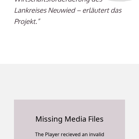
Lankreises Neuwied – erläutert das
Projekt.”