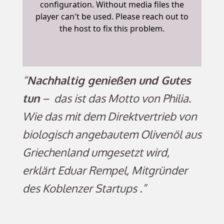
“
Nachhaltig genießen und Gutes
tun
– das ist das Motto von Philia.
Wie das mit dem Direktvertrieb von
biologisch angebautem Olivenöl aus
Griechenland umgesetzt wird,
erklärt Eduar Rempel, Mitgründer
des Koblenzer Startups .”